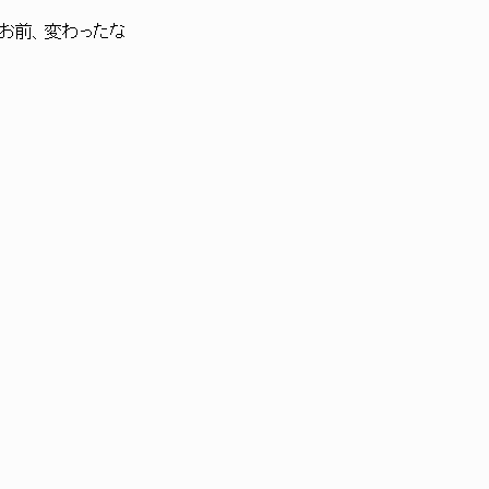
前、変わったな