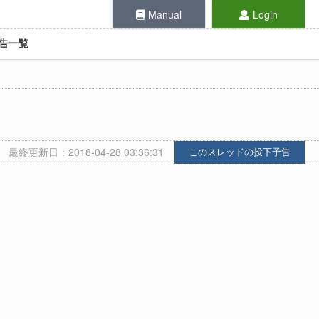
Manual
Login
告一覧
最終更新日：2018-04-28 03:36:31
このスレッドの投下予告