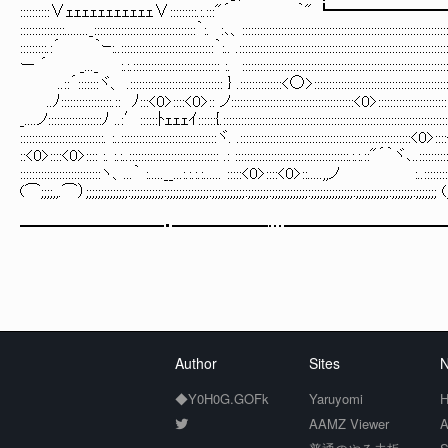
::::::::::∨ｪｪｪｪｪｪｪｪｪｪｪ∨:::::::::.:.:::"´ ｀
:::::::::::::::........_::::::::::::::::::::::::::::::::::｀:. :､、::::::::::::::::::::::::::::::::::::::::::::::::::::::::::::::::
:::::::::.:´ ｀ｰ:..:::::::::::::::::::::::::::::::｀:.. .:::::::::::::::::::::::::::::::::::::::::::::::::::::::::::::::::::::
ー ´ _..._ :.:.::::::::::::::::::::::::::::: :. :::::::::::::::::::::::::::::::::::::::::::::::::::::::::::::::::::::<
..::´:::::::ヾ、 .::::::::::::::::::::::::::::::: } .::::::::::::::<○>::::::::::::::::::::::::::::::::::::::::::::::::
..ﾉ:::::::::::::::::.:: ﾉ:::<0>::::<0>:: ノ:::::::::::::::::::::::::::::::::::::::::<0>:::::::::::::::::::::::::::::::::
_....ノ::::::::::::::::::ﾉ ..:′::::::ﾄｪｪｪｲ::::::{.:::::::::::::::::::::::::::::::::::::::::::::::::::::::::::::::::::::::::::
::::::::::::::::::::::::::::. :..::::::::::::::::::::::::::::::::ヾ. .:::::::::::::::::::::::::::::::::::::::::::::::::::::::::<0>:::
::<0>::::<0>:::: :. :.:..:::::::::::::::::::::::::::::: .: ::::::::::::::::::::::::::::::::::::::.:.:.::"´｀ヾ､..::::::::::
:::::::::::::::::::::::::::ヽ、...｀ :.....__...:.:.:.:...... :::::<0>::::<0>::.....,,ノ :..::
(⌒;;;;,,.⌒）;;;;;;;;;;;;;;:;;;;;;;;;;;:;;;;;;;;;;;;;;:;;;;;;;;;;;:;;;;;;;:;;;;;;;;;;;;:;;;;;;;;;;;;;;:;;;;;;;;;;;:;;;;;;;:;;
━━━━━━━━━・━━━━━━…━━━━━━━━━━
Author
Sites
N
◆Y0H0G.GOFk
Yaruyomi
H
AAMZ Viewer
A