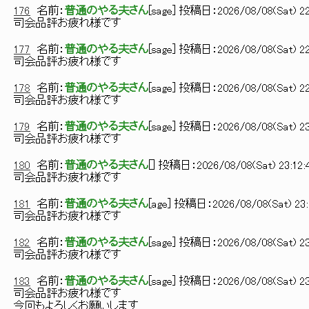
176
名前：
普通のやる夫さん
[
sage
] 投稿日：
2026/08/08(Sat) 22
司会品評お疲れ様です
177
名前：
普通のやる夫さん
[
sage
] 投稿日：
2026/08/08(Sat) 22
司会品評お疲れ様です
178
名前：
普通のやる夫さん
[
sage
] 投稿日：
2026/08/08(Sat) 22
司会品評お疲れ様です
179
名前：
普通のやる夫さん
[
sage
] 投稿日：
2026/08/08(Sat) 23
司会品評お疲れ様です
180
名前：
普通のやる夫さん
[
] 投稿日：
2026/08/08(Sat) 23:12:
司会品評お疲れ様です
181
名前：
普通のやる夫さん
[
age
] 投稿日：
2026/08/08(Sat) 23:
司会品評お疲れ様です
182
名前：
普通のやる夫さん
[
sage
] 投稿日：
2026/08/08(Sat) 23
司会品評お疲れ様です
183
名前：
普通のやる夫さん
[
sage
] 投稿日：
2026/08/08(Sat) 23
司会品評お疲れ様です
今回もよろしくお願いします