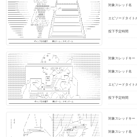
対象スレッド名
エピソードタイト
投下予定時間
対象スレッドキー
対象スレッド名
エピソードタイト
投下予定時間
対象スレッドキー
対象スレッド名