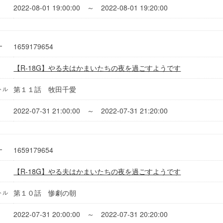
2022-08-01 19:00:00 ～ 2022-08-01 19:20:00
1659179654
ー
【R-18G】やる夫はかまいたちの夜を過ごすようです
第１１話 牧田千愛
トル
2022-07-31 21:00:00 ～ 2022-07-31 21:20:00
1659179654
ー
【R-18G】やる夫はかまいたちの夜を過ごすようです
第１０話 惨劇の朝
トル
2022-07-31 20:00:00 ～ 2022-07-31 20:20:00