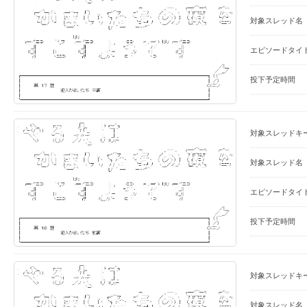
対象スレッド名
エピソードタイ
投下予定時間
対象スレッドキ
対象スレッド名
エピソードタイ
投下予定時間
対象スレッドキ
対象スレッド名