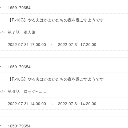
1659179654
ー
【R-18G】やる夫はかまいたちの夜を過ごすようです
第７話 藁人形
トル
2022-07-31 17:00:00 ～ 2022-07-31 17:20:00
1659179654
ー
【R-18G】やる夫はかまいたちの夜を過ごすようです
第６話 ロッジへ……
トル
2022-07-31 14:00:00 ～ 2022-07-31 14:20:00
1659179654
ー