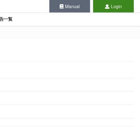
Manual
Login
告一覧