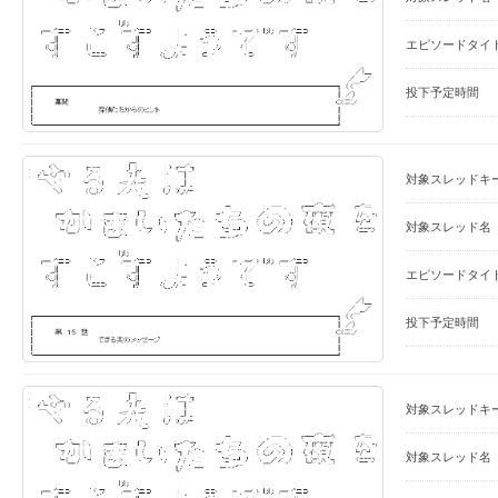
エピソードタイ
投下予定時間
対象スレッドキ
対象スレッド名
エピソードタイ
投下予定時間
対象スレッドキ
対象スレッド名