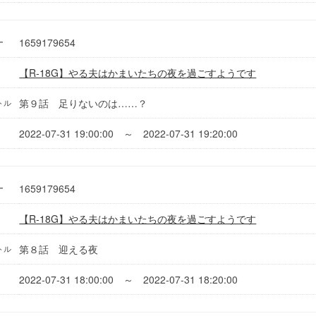
1659179654
ー
【R-18G】やる夫はかまいたちの夜を過ごすようです
第９話 足りないのは……？
トル
2022-07-31 19:00:00 ～ 2022-07-31 19:20:00
1659179654
ー
【R-18G】やる夫はかまいたちの夜を過ごすようです
第８話 迎える夜
トル
2022-07-31 18:00:00 ～ 2022-07-31 18:20:00