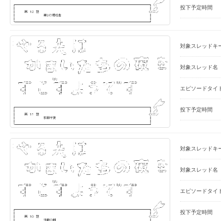
投下予定時間
対象スレッドキ
対象スレッド名
エピソードタイ
投下予定時間
対象スレッドキ
対象スレッド名
エピソードタイ
投下予定時間