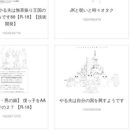
】やる夫は無茶振り王国の
JKと呪いと時々オタク
です88【R-18】【技術
1624086479
開発】
1624539776
・男の娘】 僕っ子をAA
やる夫は自分の国を興すようです
の２７ 【R-18】
1623582336
1623671275