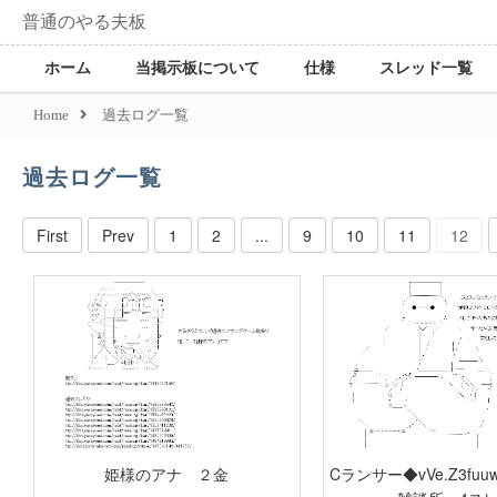
普通のやる夫板
ホーム
当掲示板について
仕様
スレッド一覧
Home
過去ログ一覧
過去ログ一覧
First
Prev
1
2
...
9
10
11
12
姫様のアナ ２金
Cランサー◆vVe.Z3fu