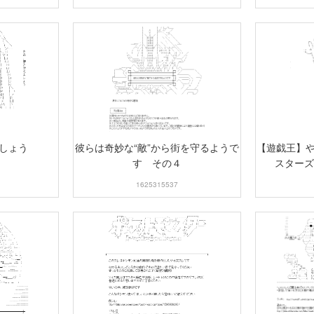
しょう
彼らは奇妙な“敵”から街を守るようで
【遊戯王】
す その４
スターズ
1625315537