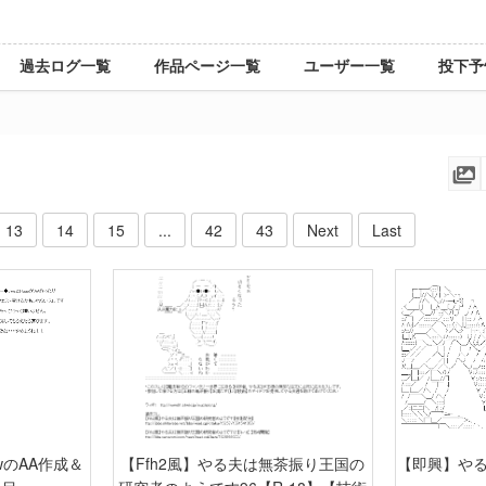
過去ログ一覧
作品ページ一覧
ユーザー一覧
投下予
13
14
15
...
42
43
Next
Last
uwのAA作成＆
【Ffh2風】やる夫は無茶振り王国の
【即興】や