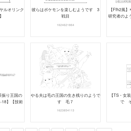
ヤルオリンク
彼らはポケモンを楽しむようです 3
【Ffh2風
】
戦目
研究者のよう
1624621864
無茶振り王国の
やる夫は毛の王国の生き残りのようで
【TS・女装
-18】【技術
す 毛７
で そ
1623854113