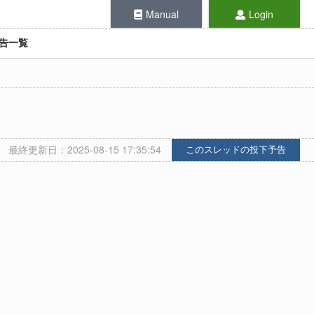
Manual
Login
告一覧
最終更新日：2025-08-15 17:35:54
このスレッドの投下予告