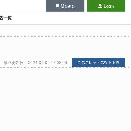
Manual
Login
告一覧
最終更新日：2024-09-09 17:08:44
このスレッドの投下予告