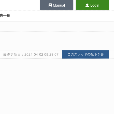
Manual
Login
告一覧
最終更新日：2024-04-02 08:29:07
このスレッドの投下予告