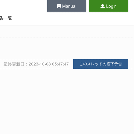
Manual
Login
告一覧
最終更新日：2023-10-08 05:47:47
このスレッドの投下予告