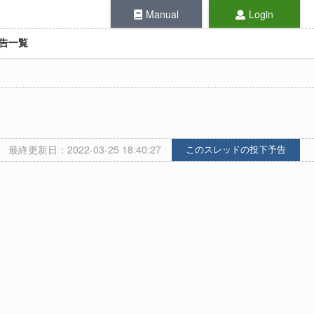
Manual
Login
告一覧
最終更新日：2022-03-25 18:40:27
このスレッドの投下予告