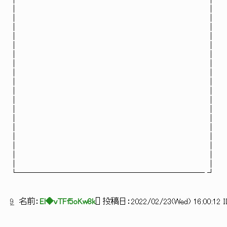
│ │
│ │
│ │
│ │
│ │
│ │
│ │
│ │
│ │
│ │
│ │
│ │
│ │
│ │
│ │
│ │
│ │
│ │
│ │
└─────────────────────── ┘
9
名前：
El◆vTFf5oKw8k
[
] 投稿日：
2022/02/23(Wed) 16:00:12 I