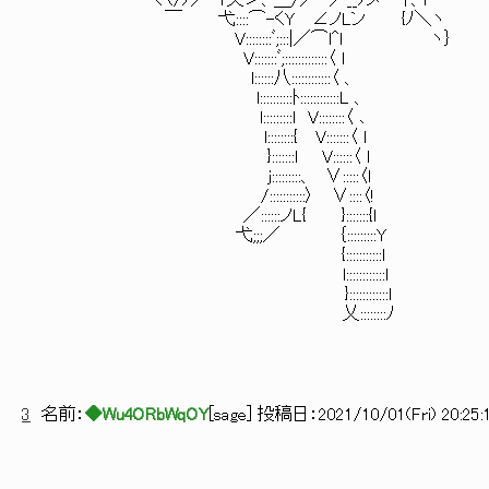
└-く (/ﾉ／｀T乂＞、＿/／ ／__ﾉメ ﾄ、r‐―┘
￣ 弋::::⌒-くY ∠ノLン {ﾉ＼ヽ
V::::::::ﾞ;:::|／⌒l^l ヽ｝
V:::::::ﾞ;:::::::::::::〈 l
l::::::八::::::::::::〈 、
l::::::::::ﾄ::::::::::::L 、
l:::::::::l V::::::::〈 ､
l::::::::{ V:::::::〈 l
}:::::::l V::::::〈 l
j:::::::::、 ∨:::::〈l
/:::::::::::〉 ∨::::〈!
／::::::ノL{ }:::::::{l
弋;;;／ ｛:::::::::Y
{:::::::::::l
l::::::::::::l
}::::::::::::l
乂::::::::ﾉ
3
名前：
◆Wu4ORbWqOY
[
sage
] 投稿日：
2021/10/01(Fri) 20:25: