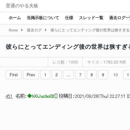
普通のやる夫板
ホーム
当掲示板について
仕様
スレッド一覧
過去ログ一
Home
過去ログ
彼らにとってエンディング後の世界は狭すぎる
彼らにとってエンディング後の世界は狭すぎ
レス数：1000
サイズ：1783.25 KiB
First
Prev
1
2
...
7
8
9
10
1
451
名前：
◆hXiJucbo02
[
] 投稿日：
2021/08/26(Thu) 22:27:11 I