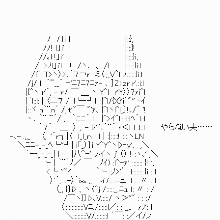
/ /」ｉ l |::},
. //! ｌ」i' ! |:::}!
//｡l !」ｉ' ｌ |::::}ｉ,
. / _>ﾉl」i'ｌ ! /ヽ､ 、 /l |:::::}i:l
/l^l T>ヽ〉>､｀７￢r ミ〈.,_V＾ｌ ﾉ.:::::}i:l
. /j/ l ｀¨__｀ ｰ'ﾆ7ﾆ7ﾆｧ- ､ ］Zl zr r'.:i:l
|{^ヽ r'´, - ｧ/ ￣ ＿ ヽ Y^l r'Y〉〉7ｧi^l
|｀l::l: | 〈二７ /´l└‐┘l: :|^l/{X}'i´"'' -ｲ
|::ヾ n｀¨n´ /,.t'"￣ "'ｧ、|^lヽl^l_〕!､/＾ '!
丶､ ｀¨ ¨´/_,,.. ｀ﾆﾆ´ l l :|^>ｲ^l::::l:lﾍ｀l::l
｀７´ ＿ 〉 ,. - ﾚ'^､｀¨´ r＜ｌ l :l::l やらない夫……
-､- .,,_ 〈,. '´r┐|〈 ｌ_ｌ_ｎ ｌ ｌ | :|:::::! ::::ヽLN
＼ﾆﾆ-_-_ﾍ└''┘| i「_）〕i Y^Y^ヽ|>‐v'、 ,＼
｀ｰ‐_-_-_| l￣ｌ |八^ｰ' .ﾉイヽ j' （） ! :ヽ､' ,＼
｀ ｰ | ｀¨´ﾉ／ ￣ ﾉｲ) :l^ｰｧ' ::::::: }! ',
<└ ''"ｲ:. ｀ ｰ.:;ﾉ>'′:l::::::: }i : l
〉'´,..､-〉｀is｡.,_ ィ7.:::ﾆュ :l:::: 〃 : l
〈_, }〕i> 、ヽ〈^j /:::::_,.ﾆｭ ｌ: 〃 : /
/⌒ヽ}〕i>､V.::::/ ヽ＞''" : : :/l
〈:::::::::::::Vﾆ./::::::l／: : _,,. -ｧｱ: l
. ＼:::::::::V/.:::::::l ´￣: :／イ/ノ