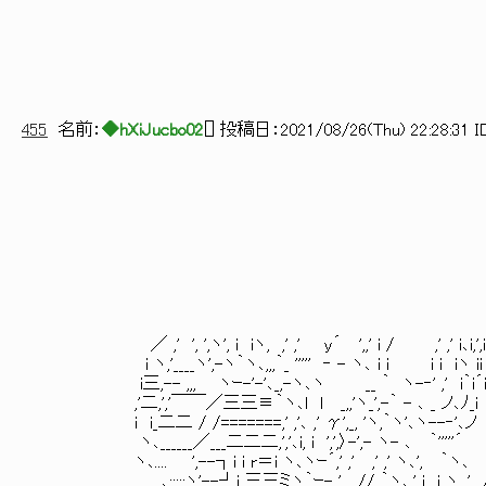
455
名前：
◆hXiJucbo02
[
] 投稿日：
2021/08/26(Thu) 22:28:31 I
／ ,' ', ',ヽ', i iヽ, ,' ,' y´ ',,' i / ,' ,' i､i,',i
i ヽ,'____ヽ',-ヽ｀ヽ､,,,｀_ ''''' ‐ - ヽ､ i i i i iヽ ii
i三,-- ,,, ヽｰ-'-'､_,-ヽ､ヽ __ ｀ ヽ-‐' ,' i｀i´i
,'二,','￣￣／三三≡｀ヽ､l l _,,'ヽ_',-｀ - ､ _ ノ､ﾉ_i 
i i_二二 / /=======,' ,'､ ,' γ',_, 'ヽ,｀ヽ'､ヽ--‐'､ノ 
ヽ､______／___二二二,','､i, i ',',〉-',- ヽ- ､ ｀'''''´ 
ヽ､.... ',--┐i i r＝i ヽ､ヽｰ´,' ,' ,' ,' ヽ､', ｀ヽ､
､:::::ヽ'--┘i 三三ミヽ｀ｰ- '___// ｀ヽ､,' i i ヽ ,' 