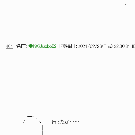
i , ',: : : 
461
名前：
◆hXiJucbo02
[
] 投稿日：
2021/08/26(Thu) 22:30:31 I
─- 、
/ ヽ 行ったか……
| |
| |