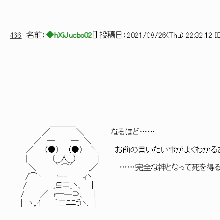
466
名前：
◆hXiJucbo02
[
] 投稿日：
2021/08/26(Thu) 22:32:12 I
＿＿＿_
／ ＼ なるほど……
／ ─ ─ ＼
／ （●） （●） ＼ お前の言いたい事がよくわかる
| （__人__） |
＼ ｀ ⌒´ ,／ ……完全な神となって死を得る、
/⌒ヽ ー‐ ｨヽ
/ ,⊆ニ_ヽ、 |
/ ／ r─--⊃、 |
| ヽ,.ｲ ｀二ﾆﾆうヽ. |