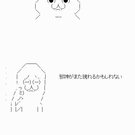
／ （●） （●） ＼
| （__人__） |
＼ ｀⌒´ ,／
／ ー‐ ＼
. ／￣￣＼
. ／ ＼
. | _ノ ヽ､. .| 邪神がまた現れるかもしれない
. !. （一）（ー） ｜
, っ （__人__） |
. / ミ） ｀⌒´ /
. / ノゝ /
i ﾚ'´ ヽ
| |／| | |