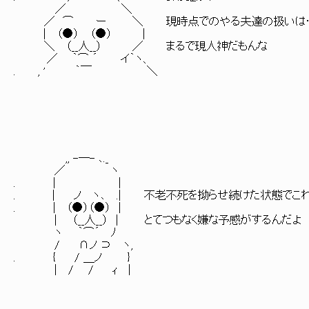
／ ＼
／ ⌒ ー ＼ 現時点でのやる夫達の扱いは
| （●） （●） |
＼ （__人__） ／ まるで現人神だもんな
／ ｀⌒ ´ イ｀ヽ、
. , ' ｀￣ ＼
,, -─- ､._
／ ヽ
. | |
. | ノ ヽ､ .| 不老不死を拗らせ続けた状態でこ
. | （●）（●） |
| （__人__） | とてつもなく嫌な予感がするんだよ
ヽ ｀⌒´ ﾉ
/ ∩ノ ⊃ ヽ,
. { / ＿ノ }
| / / ｨ |