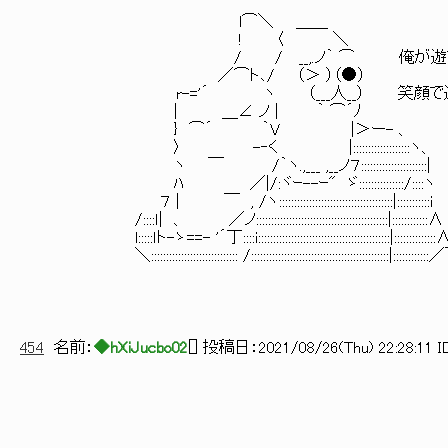
l⌒＼ ＿＿
! 〈 ＼
/ / __,.ノ｀ ⌒ 俺が遊びに
／⌒ト､/ （＞ ）（●）
r-='´ ヽ （___人__） 笑顔で迎え入
| ＿∠ ノ | ｀ ⌒´ﾉ
} ⌒´ ｀V |＞ー- 、
〉 -‐く |:::::::::::::::::::ヽ、
ヽ ￣ /｀ヽ.,___ ,__ノ７::::::::::::::::::::::|
ﾊ ／|/:ヾｰ--ｰ" ゞ:::::::::::::::/::::ヽ
７ | ￣ , /ヽ::::::::::::::::::::::::::::::::::::::|:::::::::::i
/::::ｌ| 、 ／ノ::::::::::::::::::::::::::::::::::::::::::::|::::::::::::∧
l:::::ｌト-ゝ==- '´丁::::i::::::::::::::::::::::::::::::::::::::::::::|:::::::::
＼::::::::::::::::::::::::::::: /::::::::::::::::::::::::::::::::::::::::::::::|:::::
454
名前：
◆hXiJucbo02
[
] 投稿日：
2021/08/26(Thu) 22:28:11 I