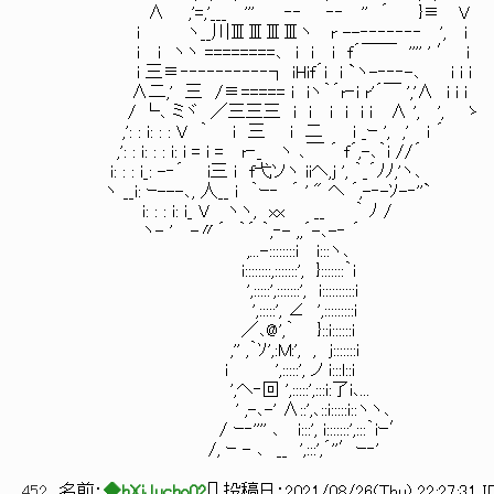
∧ ,'=,'___ ''' ‐‐ ‐‐ '' ´ }≡ V
i ヽ__川ⅢⅢⅢⅢヽ r --‐‐‐‐‐‐‐ ', i
i i ヽヽ ========､ i i i f´￣￣ '''' ' ′ i
i 三≡‐‐‐‐‐‐‐‐‐‐┐ iHif´i i `ヽ-‐‐‐-､ i i i
∧二,' 三 /≡===== i iヽ｀´r‐i r'´￣ ','∧ i i i
/ └､ ミヾ ／三三三 i i i i i i ∧ ', ',
,': : i: : : V ｀ i 三 i 二 i _ｰ ', ,' i ´
,': : i: : : i: i = i = r‐_ ヽ ､￣ ´ f´,-､
i: : : i_: -‐´ i三 i f弋ソヽ iiヘ,j ', ｀_´ﾉﾉ,'ヽ､
ヽ __i: ｰ---､, 人__ i ｀ｰ‐ ´ ' " ヘ ´,-‐-
i: : : i: i_ V ヽヽ, xx __ ｀ ﾉ /
ヽ- ' -〃´ ｀´ ｀,‐- ,,´-､-‐ 
,...-::::::::i i:::ヽ､
i::::::::,:::::::', }:::::::｀i
',:::::',:::::::', i::::::::::i
',:::::', ∠ ',:::::::::i
／､@',｀ }::i::::::i
,'' ,｀ｿ',:M:', , j:::::::i
i ',:::::', ノ i:::l::i
',ヘ‐回 ',:::::',:::i:了i､...
' ,-､-' ∧::',､::i:::::i::ヽヽ､
/ ｰ‐'''' ､ i:::', i:::::::',:::｀iｰ′
/, ｰ - ､ __ ',:::',´''′ｰ‐'
452
名前：
◆hXiJucbo02
[
] 投稿日：
2021/08/26(Thu) 22:27:31 I