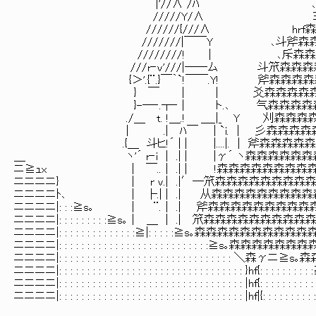
|'//∧ /ﾊ ､、,
/////Y/∧ ﾖ森
//////{///∧ hrf森
///////|￣￣Y ､斗斧森森
////////! | ､斥森森
///r‐v'///|――ム 斗笊森森森
{＞'.{¨.}￣｀`!￣￣.Y! 斧森森森森
} ￣ | | 爻森森森森森
}-―‐.┬‐ | ト.､ 气森森森森
./＿ t. !＿.! ＿_|_ Y 刈森森森森
| .| ﾊ￣ | `i. ｜ 彡森森森森
.{＿ 斗ヒ!´ | | |....|. | 斧森森森森
＿ ヽ'´ r‐i | .| | |γ´ ヽ森森森森森森
ニ≧ｭx | ￣..｜ .| | !森森森森森森森森森
ニニニニ} | r v.| .|′―笊森森森森森森森森
ニニニニﾄ､ | ├.| | .| 从森森森森森森森森森
ニニニニ|: : :≧s｡ | ¨.｜ .| 斧森森森森森森森森森
ニニニニ|: : : : : : : : :≧s｡｜ ＿ | .| 笊森森森森森森森森
ニニニニ|: : : : : : : : : : : : : :≧|: : : : :≧s｡森森森森森森森森
ニニニニ|: : : : : : : : : : : : : : : : : : : : : : : : : : :≧s｡森森森森森
ニニニニ|: : : : : : : : : : : : : : : : : : : : : : : : : : : : : : : ＼森γニ≧
ニニニニ|: : : : : : : : : : : : : : : : : : : : : : : : : : : : : : : : : }hf{: : : : : : : : 
ニニニニ|: : : : : : : : : : : : : : : : : : : : : : : : : : : : : : : : : |hf{: : : : : : : : : : 
ニニニニ|: : : : : : : : : : : : : : : : : : : : : : : : : : : : : : : : : |hf|{: : : : : : : : : :