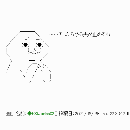
＿＿＿_
／ ＼ ……そしたらやる夫が止めるお
／ -‐´ ｀ー＼
／ （●） （●）＼
| （__人__） |
＼ ｀ ⌒´ ／
> ー‐ <
. / ／￣彡ﾐヽ、
/ ヽ / / ヽ ヽ
ヽ. Ｙ / | |
ヽ ノ ヽ ノ
469
名前：
◆hXiJucbo02
[
] 投稿日：
2021/08/26(Thu) 22:33:12 I