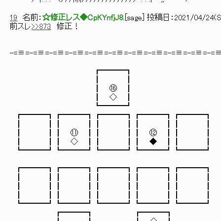
19
名前：
☆修正レス◆CpKYnfjJ8.
[
sage
] 投稿日：
2021/04/24(Sa
前スレ
>>873
修正！
-=≡=-=≡=-=≡=-=≡=-=≡=-=≡=-=≡=-=≡=-=≡=-=≡=-=
┏━━━┓
┃ ┃
┃ ⑯ ┃
┃ ◇ ┃
┗━━━┛
┏━━━┓┏━━━┓┏━━━┓┏━━━┓┏━━━┓
┃ ┃┃ ┃┃ ┃┃ ┃┃ ┃ 【 ◇ヴィルヘ
┃ ┃┃ ⑪ ┃┃ ┃┃ ⑫ ┃┃ ┃
┃ ┃┃ ◇ ┃┃ ┃┃ ◆ ┃┃ ┃
┗━━━┛┗━━━┛┗━━━┛┗━━━┛┗━━━┛ 【 
【 ⑫：◆伏せ
┏━━━┓┏━━━┓┏━━━┓┏━━━┓┏━━━┓
┃ ┃┃ ┃┃ ┃┃ ┃┃ ┃ 【 ⑯：◇
┃ ┃┃ ┃┃ ┃┃ ┃┃ ┃
┃ ┃┃ ┃┃ ┃┃ ┃┃ ┃
┗━━━┛┗━━━┛┗━━━┛┗━━━┛┗━━━┛
┏━━━┓ ┏━━━┓