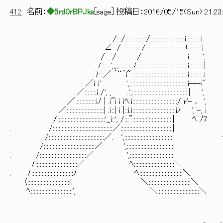
412
名前：
◆5rd0rBPJks
[
sage
] 投稿日：
2016/05/15(Sun) 21:23
/´
/:::/::::::::::::::/:::::::::::::::::
∠:::/::::::::::::::/::::::::::::::::::
. /:::::/::::::::::::::/::::::::::::::::::
7::::::',;;;::::::::::7::::::::::::::::::::::::::::::::::i::::::::::|
..7:::／ ｀¨´i~:::::::::::::::::::::::::::::::::::
／i::i' .',:::::::::::::::::::::::::::::::::::
. ／::::::::i /', , .',::::::::::::::::::::::::::
／::::::::::::::iﾉ | .i~i i iﾍ.i::::::::::::::::::::::::::::::/ r'- ､ ',
／:::::::::::::::::::::::::| .i::| i |::i.i:::::::::::::::::::::::::::::iﾉ ', -, i
/::::::::::::::::::::::::::::::::',_i::', /:::~:::::::::::::::::::::::::::| .ﾍ ﾉ7
. /::::::::::::::::::::::::::::::::::::::::／::::::::::::::::::::::::::
/:::::::::::::::::::::::::::::::::::::／. ',:::::::::::::::::::::::::::
/::::::::::::::::::::::::::::::::::／ ',::::::::::::::::::::::::::
. /:::::::::::::::::::::::::::::::／ ',:::::::::::::::::::::::::::::i
/::::::::::::::::::::::::::::／ ﾍ:::::::::::::::::::::::::::＼
. /::::::::::::::::::::::::::::/ ﾍ:::::::::::::::::::::::::::::＼
〈::::::::::::::::::::::::::::< ＼::::::::::::::::::::::::::::＼
ﾍ::::::::::::::::::::::::::::', ＼::::::::::::::::::::::::::::＼